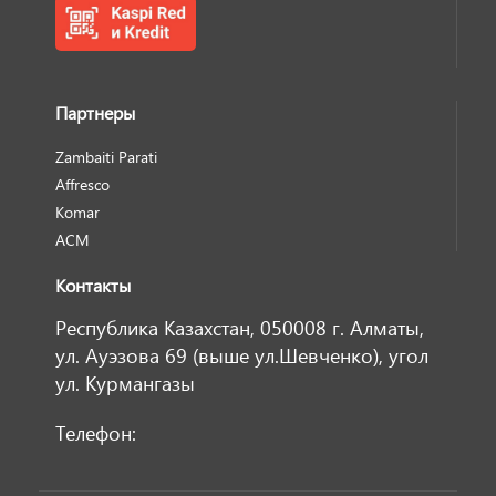
Партнеры
Zambaiti Parati
Affresco
Komar
ACM
Контакты
Республика Казахстан, 050008 г. Алматы,
ул. Ауэзова 69 (выше ул.Шевченко), угол
ул. Курмангазы
Телефон: