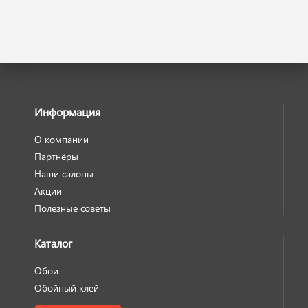
Информация
О компании
Партнёры
Наши салоны
Акции
Полезные советы
Каталог
Обои
Обойный клей