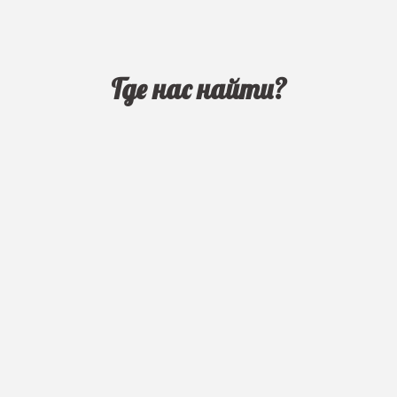
Где нас найти?