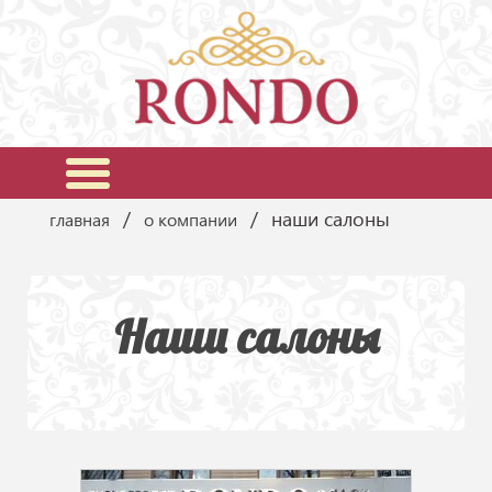
наши салоны
главная
о компании
Наши салоны