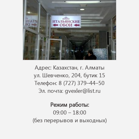
Адрес: Казахстан, г. Алматы
ул. Шевченко, 204, бутик 15
Телефон: 8 (727) 379–44–50
Эл. почта:
gvexler@list.ru
Режим работы:
09:00 – 18:00
(без перерывов и выходных)