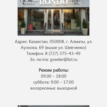
Адрес: Казахстан, 050008, г. Алматы, ул.
Ауэзова, 69 (выше ул. Шевченко)
Телефон: 8 (727) 375–43–49
Эл. почта:
gvexler@list.ru
Режим работы:
09:00 – 18:00
суббота: 9:00 – 17:00
воскресенье: выходной